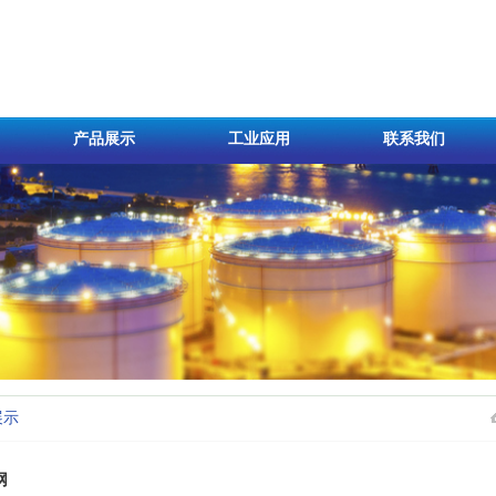
产品展示
工业应用
联系我们
展示
网