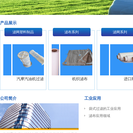
产品展示
滤网塑料制品
滤布系列
滤网系列
公司简介
工业应用
袋式过滤的工业应用
滤布应用领域