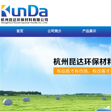
首页
公司简介
产品展示